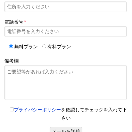
電話番号
*
無料プラン
有料プラン
備考欄
プライバシーポリシー
を確認してチェックを入れて下
さい