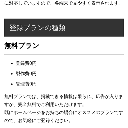
に対応していますので、各端末で見やすく表示されます。
登録プランの種類
無料プラン
登録費0円
製作費0円
管理費0円
無料プランでは、掲載できる情報は限られ、広告が入りま
すが、完全無料でご利用いただけます。
既にホームページをお持ちの場合にオススメのプランです
ので、お気軽にご登録ください。