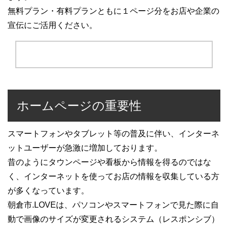
無料プラン・有料プランともに１ページ分をお店や企業の
宣伝にご活用ください。
ホームページの重要性
スマートフォンやタブレット等の普及に伴い、インターネ
ットユーザーが急激に増加しております。
昔のようにタウンページや看板から情報を得るのではな
く、インターネットを使ってお店の情報を収集している方
が多くなっています。
朝倉市.LOVEは、パソコンやスマートフォンで見た際に自
動で画像のサイズが変更されるシステム（レスポンシブ）