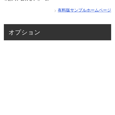
有料版サンプルホームページ
オプション