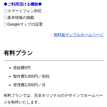
◆ご利用頂ける機能◆
〇スマートフォン対応
〇基本情報の掲載
〇Googleマップの設置
無料版サンプルホームページ
有料プラン
登録費0円
製作費5,000円／初回
管理費2,000円／月
有料プランでは、完全オリジナルのデザインでホームペー
ジを制作いたします。