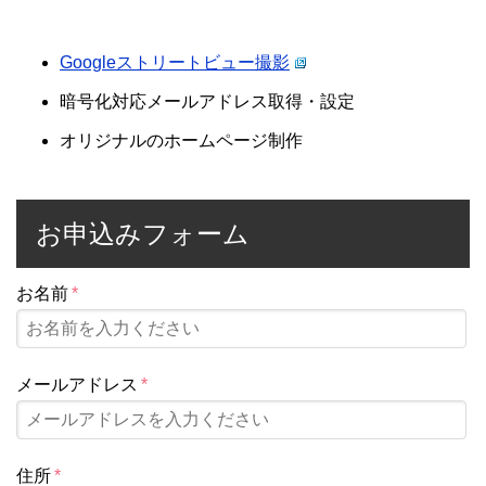
Googleストリートビュー撮影
暗号化対応メールアドレス取得・設定
オリジナルのホームページ制作
お申込みフォーム
お名前
*
メールアドレス
*
住所
*