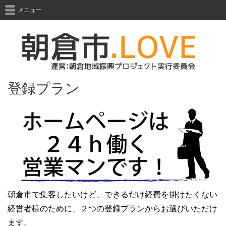
メニュー
登録プラン
朝倉市で集客したいけど、できるだけ経費を掛けたくない
経営者様のために、２つの登録プランからお選びいただけ
ます。