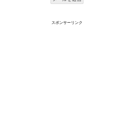
スポンサーリンク