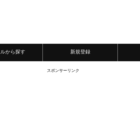
ンルから探す
新規登録
スポンサーリンク