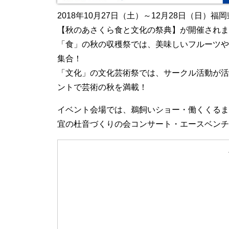
2018年10月27日（土）～12月28日（日
【秋のあさくら食と文化の祭典】が開催されま
「食」の秋の収穫祭では、美味しいフルーツや
集合！
「文化」の文化芸術祭では、サークル活動が活
ントで芸術の秋を満載！
イベント会場では、鵜飼いショー・働くくるま
宜の杜音づくりの会コンサート・エースベンチ