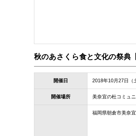
秋のあさくら食と文化の祭典
開催日
2018年10月27日
開催場所
美奈宜の杜コミュニ
福岡県朝倉市美奈宜の