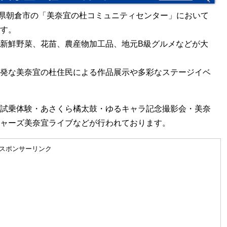
）福岡県朝倉市の「美奈宜の杜コミュニティセンター」において
す。
新鮮野菜、花苗、農産物加工品、地元B級グルメなどが大
発な美奈宜の杜住民による作品展示や多彩なステージイベ
試乗体験・あさくら橘太鼓・ゆるキャラ記念撮影会・美奈
ャーズ美奈宜ライブなどが行われております。
スポンサーリンク