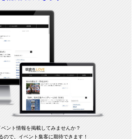
イベント情報を掲載してみませんか？
るので、イベント集客に期待できます！