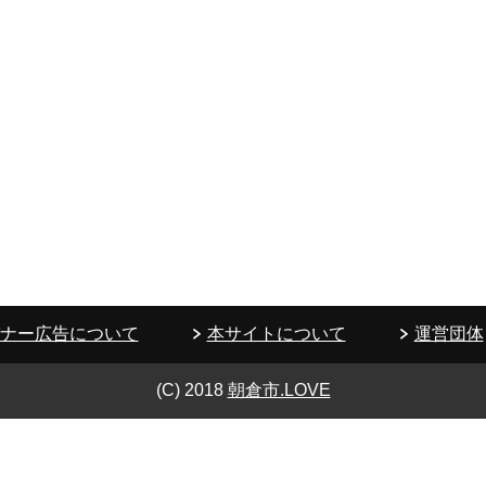
ナー広告について
本サイトについて
運営団体
(C) 2018
朝倉市.LOVE