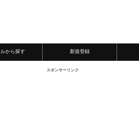
ンルから探す
新規登録
スポンサーリンク