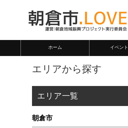
ホーム
イベン
エリアから探す
エリア一覧
朝倉市