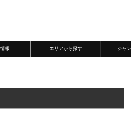
ト情報
エリアから探す
ジャ