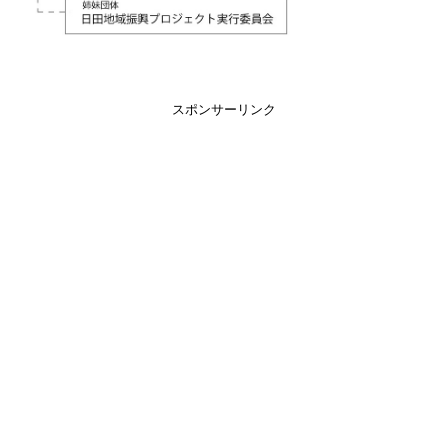
スポンサーリンク