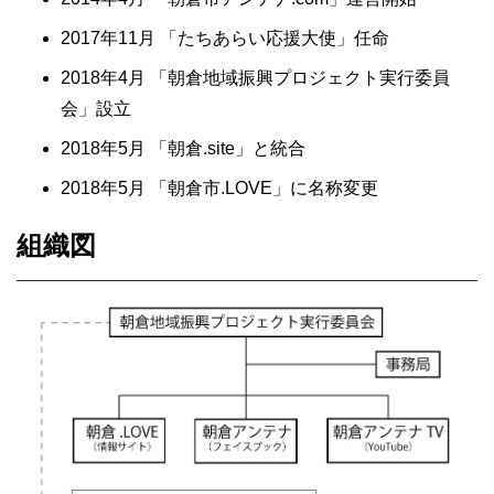
2017年11月 「たちあらい応援大使」任命
2018年4月 「朝倉地域振興プロジェクト実行委員
会」設立
2018年5月 「朝倉.site」と統合
2018年5月 「朝倉市.LOVE」に名称変更
組織図