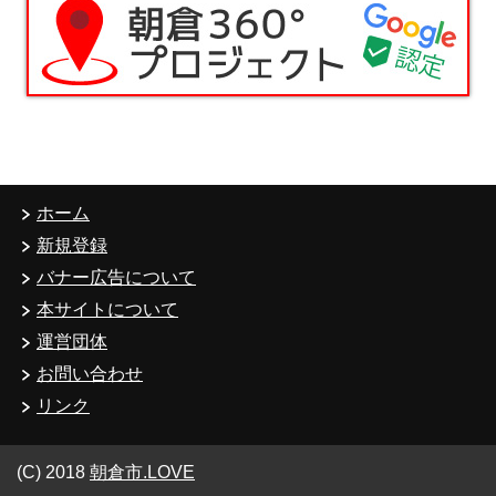
ホーム
新規登録
バナー広告について
本サイトについて
運営団体
お問い合わせ
リンク
(C) 2018
朝倉市.LOVE