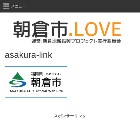
メニュー
asakura-link
スポンサーリンク