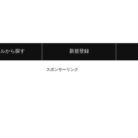
ンルから探す
新規登録
スポンサーリンク