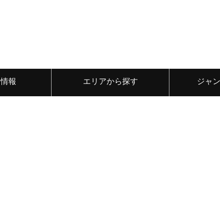
ト情報
エリアから探す
ジャ