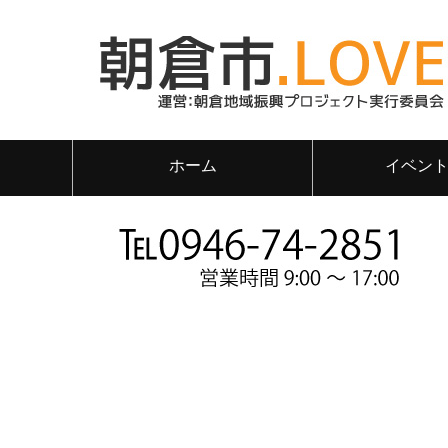
ホーム
イベン