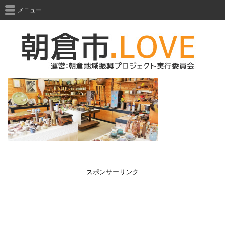
メニュー
スポンサーリンク