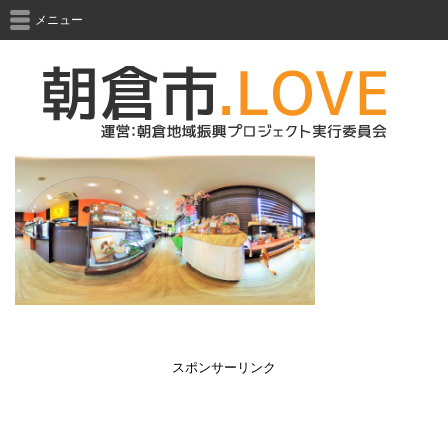
メニュー
スポンサーリンク