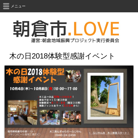
メニュー
木の日2018体験型感謝イベント