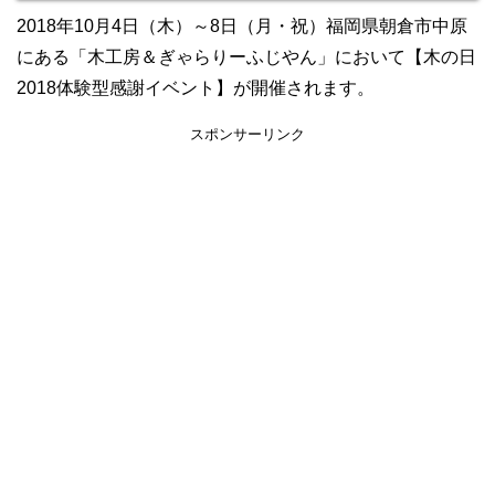
2018年10月4日（木）～8日（月・祝）福岡県朝倉市中原
にある「木工房＆ぎゃらりーふじやん」において【木の日
2018体験型感謝イベント】が開催されます。
スポンサーリンク