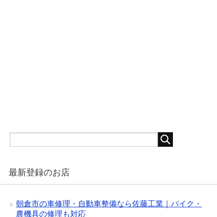
最新登録のお店
朝倉市の車修理・自動車整備なら佐藤工業｜バイク・
農機具の修理も対応