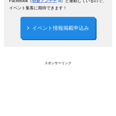
FaceBook（
朝倉アンテナ
）と連動しているので、
イベント集客に期待できます！
イベント情報掲載申込み
スポンサーリンク