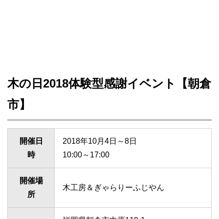
木の日2018体験型感謝イベント【朝倉
市】
開催日
2018年10月4日～8日
時
10:00～17:00
開催場
木工房＆ぎゃらりーふじやん
所