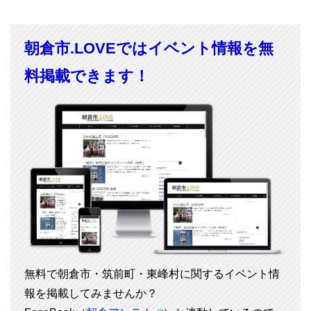
朝倉市.LOVEではイベント情報を無
料掲載できます！
無料で朝倉市・筑前町・東峰村に関するイベント情
報を掲載してみませんか？