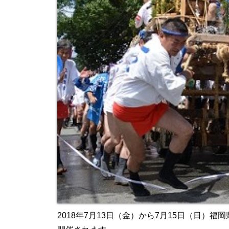
2018年7月13日（金）から7月15日（日