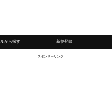
ンルから探す
新規登録
スポンサーリンク