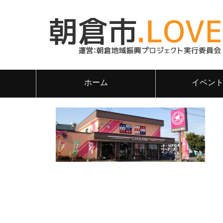
ホーム
イベン