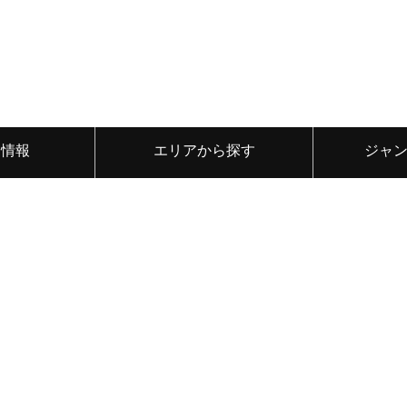
ト情報
エリアから探す
ジャ