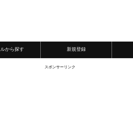
ンルから探す
新規登録
スポンサーリンク